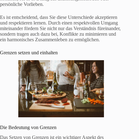
persönliche Vorlieben.
Es ist entscheidend, dass Sie diese Unterschiede akzeptieren
und respektieren lernen. Durch einen respektvollen Umgang
miteinander fördern Sie nicht nur das Verständnis füreinander,
sondern tragen auch dazu bei, Konflikte zu minimieren und
ein harmonisches Zusammenleben zu ermöglichen.
Grenzen setzen und einhalten
Die Bedeutung von Grenzen
Das Setzen von Grenzen ist ein wichtiger Aspekt des