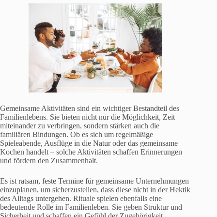
Gemeinsame Aktivitäten sind ein wichtiger Bestandteil des
Familienlebens. Sie bieten nicht nur die Möglichkeit, Zeit
miteinander zu verbringen, sondern stärken auch die
familiären Bindungen. Ob es sich um regelmäßige
Spieleabende, Ausflüge in die Natur oder das gemeinsame
Kochen handelt – solche Aktivitäten schaffen Erinnerungen
und fördern den Zusammenhalt.
Es ist ratsam, feste Termine für gemeinsame Unternehmungen
einzuplanen, um sicherzustellen, dass diese nicht in der Hektik
des Alltags untergehen. Rituale spielen ebenfalls eine
bedeutende Rolle im Familienleben. Sie geben Struktur und
Sicherheit und schaffen ein Gefühl der Zugehörigkeit.