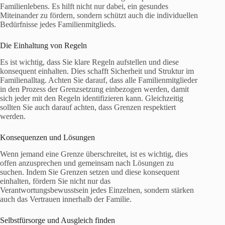
Familienlebens. Es hilft nicht nur dabei, ein gesundes
Miteinander zu fördern, sondern schützt auch die individuellen
Bedürfnisse jedes Familienmitglieds.
Die Einhaltung von Regeln
Es ist wichtig, dass Sie klare Regeln aufstellen und diese
konsequent einhalten. Dies schafft Sicherheit und Struktur im
Familienalltag. Achten Sie darauf, dass alle Familienmitglieder
in den Prozess der Grenzsetzung einbezogen werden, damit
sich jeder mit den Regeln identifizieren kann. Gleichzeitig
sollten Sie auch darauf achten, dass Grenzen respektiert
werden.
Konsequenzen und Lösungen
Wenn jemand eine Grenze überschreitet, ist es wichtig, dies
offen anzusprechen und gemeinsam nach Lösungen zu
suchen. Indem Sie Grenzen setzen und diese konsequent
einhalten, fördern Sie nicht nur das
Verantwortungsbewusstsein jedes Einzelnen, sondern stärken
auch das Vertrauen innerhalb der Familie.
Selbstfürsorge und Ausgleich finden