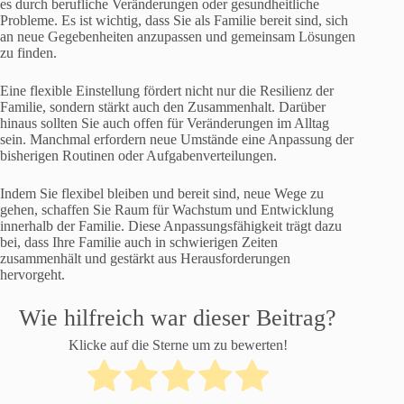
es durch berufliche Veränderungen oder gesundheitliche
Probleme. Es ist wichtig, dass Sie als Familie bereit sind, sich
an neue Gegebenheiten anzupassen und gemeinsam Lösungen
zu finden.
Eine flexible Einstellung fördert nicht nur die Resilienz der
Familie, sondern stärkt auch den Zusammenhalt. Darüber
hinaus sollten Sie auch offen für Veränderungen im Alltag
sein. Manchmal erfordern neue Umstände eine Anpassung der
bisherigen Routinen oder Aufgabenverteilungen.
Indem Sie flexibel bleiben und bereit sind, neue Wege zu
gehen, schaffen Sie Raum für Wachstum und Entwicklung
innerhalb der Familie. Diese Anpassungsfähigkeit trägt dazu
bei, dass Ihre Familie auch in schwierigen Zeiten
zusammenhält und gestärkt aus Herausforderungen
hervorgeht.
Wie hilfreich war dieser Beitrag?
Klicke auf die Sterne um zu bewerten!