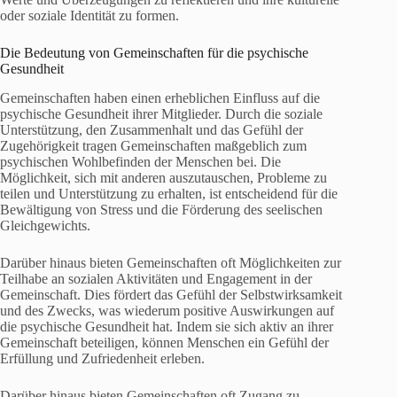
oder soziale Identität zu formen.
Die Bedeutung von Gemeinschaften für die psychische
Gesundheit
Gemeinschaften haben einen erheblichen Einfluss auf die
psychische Gesundheit ihrer Mitglieder. Durch die soziale
Unterstützung, den Zusammenhalt und das Gefühl der
Zugehörigkeit tragen Gemeinschaften maßgeblich zum
psychischen Wohlbefinden der Menschen bei. Die
Möglichkeit, sich mit anderen auszutauschen, Probleme zu
teilen und Unterstützung zu erhalten, ist entscheidend für die
Bewältigung von Stress und die Förderung des seelischen
Gleichgewichts.
Darüber hinaus bieten Gemeinschaften oft Möglichkeiten zur
Teilhabe an sozialen Aktivitäten und Engagement in der
Gemeinschaft. Dies fördert das Gefühl der Selbstwirksamkeit
und des Zwecks, was wiederum positive Auswirkungen auf
die psychische Gesundheit hat. Indem sie sich aktiv an ihrer
Gemeinschaft beteiligen, können Menschen ein Gefühl der
Erfüllung und Zufriedenheit erleben.
Darüber hinaus bieten Gemeinschaften oft Zugang zu