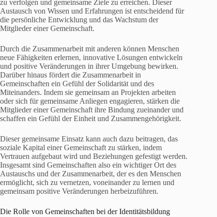
zu verfolgen und gemeinsame Ziele zu erreichen. Dieser
Austausch von Wissen und Erfahrungen ist entscheidend für
die persönliche Entwicklung und das Wachstum der
Mitglieder einer Gemeinschaft.
Durch die Zusammenarbeit mit anderen können Menschen
neue Fähigkeiten erlernen, innovative Lösungen entwickeln
und positive Veränderungen in ihrer Umgebung bewirken.
Darüber hinaus fördert die Zusammenarbeit in
Gemeinschaften ein Gefühl der Solidarität und des
Miteinanders. Indem sie gemeinsam an Projekten arbeiten
oder sich für gemeinsame Anliegen engagieren, stärken die
Mitglieder einer Gemeinschaft ihre Bindung zueinander und
schaffen ein Gefühl der Einheit und Zusammengehörigkeit.
Dieser gemeinsame Einsatz kann auch dazu beitragen, das
soziale Kapital einer Gemeinschaft zu stärken, indem
Vertrauen aufgebaut wird und Beziehungen gefestigt werden.
Insgesamt sind Gemeinschaften also ein wichtiger Ort des
Austauschs und der Zusammenarbeit, der es den Menschen
ermöglicht, sich zu vernetzen, voneinander zu lernen und
gemeinsam positive Veränderungen herbeizuführen.
Die Rolle von Gemeinschaften bei der Identitätsbildung