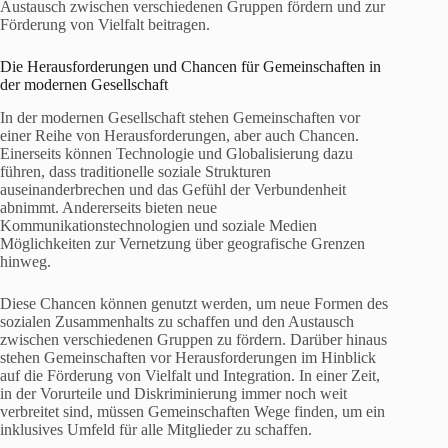
Austausch zwischen verschiedenen Gruppen fördern und zur
Förderung von Vielfalt beitragen.
Die Herausforderungen und Chancen für Gemeinschaften in
der modernen Gesellschaft
In der modernen Gesellschaft stehen Gemeinschaften vor
einer Reihe von Herausforderungen, aber auch Chancen.
Einerseits können Technologie und Globalisierung dazu
führen, dass traditionelle soziale Strukturen
auseinanderbrechen und das Gefühl der Verbundenheit
abnimmt. Andererseits bieten neue
Kommunikationstechnologien und soziale Medien
Möglichkeiten zur Vernetzung über geografische Grenzen
hinweg.
Diese Chancen können genutzt werden, um neue Formen des
sozialen Zusammenhalts zu schaffen und den Austausch
zwischen verschiedenen Gruppen zu fördern. Darüber hinaus
stehen Gemeinschaften vor Herausforderungen im Hinblick
auf die Förderung von Vielfalt und Integration. In einer Zeit,
in der Vorurteile und Diskriminierung immer noch weit
verbreitet sind, müssen Gemeinschaften Wege finden, um ein
inklusives Umfeld für alle Mitglieder zu schaffen.