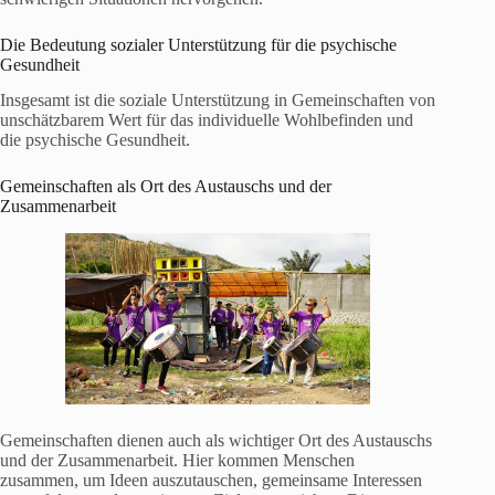
Die Bedeutung sozialer Unterstützung für die psychische
Gesundheit
Insgesamt ist die soziale Unterstützung in Gemeinschaften von
unschätzbarem Wert für das individuelle Wohlbefinden und
die psychische Gesundheit.
Gemeinschaften als Ort des Austauschs und der
Zusammenarbeit
Gemeinschaften dienen auch als wichtiger Ort des Austauschs
und der Zusammenarbeit. Hier kommen Menschen
zusammen, um Ideen auszutauschen, gemeinsame Interessen