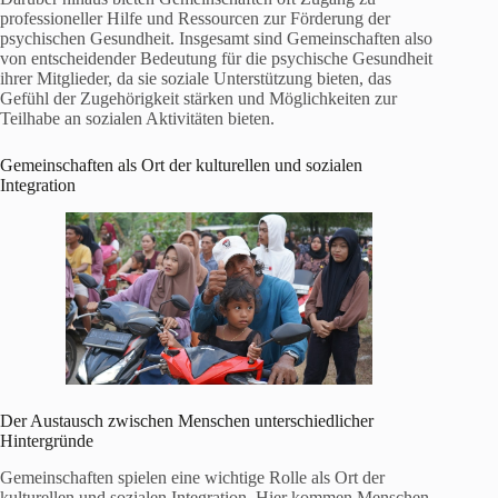
professioneller Hilfe und Ressourcen zur Förderung der
psychischen Gesundheit. Insgesamt sind Gemeinschaften also
von entscheidender Bedeutung für die psychische Gesundheit
ihrer Mitglieder, da sie soziale Unterstützung bieten, das
Gefühl der Zugehörigkeit stärken und Möglichkeiten zur
Teilhabe an sozialen Aktivitäten bieten.
Gemeinschaften als Ort der kulturellen und sozialen
Integration
Der Austausch zwischen Menschen unterschiedlicher
Hintergründe
Gemeinschaften spielen eine wichtige Rolle als Ort der
kulturellen und sozialen Integration. Hier kommen Menschen