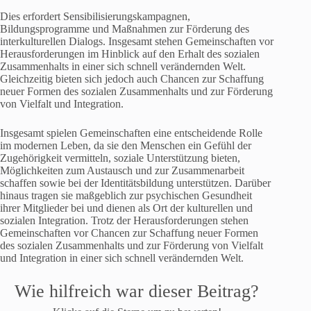
Dies erfordert Sensibilisierungskampagnen,
Bildungsprogramme und Maßnahmen zur Förderung des
interkulturellen Dialogs. Insgesamt stehen Gemeinschaften vor
Herausforderungen im Hinblick auf den Erhalt des sozialen
Zusammenhalts in einer sich schnell verändernden Welt.
Gleichzeitig bieten sich jedoch auch Chancen zur Schaffung
neuer Formen des sozialen Zusammenhalts und zur Förderung
von Vielfalt und Integration.
Insgesamt spielen Gemeinschaften eine entscheidende Rolle
im modernen Leben, da sie den Menschen ein Gefühl der
Zugehörigkeit vermitteln, soziale Unterstützung bieten,
Möglichkeiten zum Austausch und zur Zusammenarbeit
schaffen sowie bei der Identitätsbildung unterstützen. Darüber
hinaus tragen sie maßgeblich zur psychischen Gesundheit
ihrer Mitglieder bei und dienen als Ort der kulturellen und
sozialen Integration. Trotz der Herausforderungen stehen
Gemeinschaften vor Chancen zur Schaffung neuer Formen
des sozialen Zusammenhalts und zur Förderung von Vielfalt
und Integration in einer sich schnell verändernden Welt.
Wie hilfreich war dieser Beitrag?