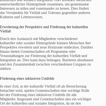
unterschiedlicher Hintergründe zusammen, um gemeinsame
Interessen zu teilen und voneinander zu lernen. Dies fördert
das Verständnis für Vielfalt und Toleranz gegenüber anderen
Kulturen und Lebensweisen.
Erweiterung der Perspektive und Förderung der kulturellen
Vielfalt
Durch den Austausch mit Mitgliedern verschiedener
kultureller oder sozialer Hintergründe können Menschen ihre
Perspektive erweitern und neue Horizonte entdecken. Darüber
hinaus bieten Gemeinschaften oft Programme oder
Veranstaltungen zur Förderung der kulturellen Vielfalt und
Integration an. Dies kann dazu beitragen, Barrieren abzubauen
und den Zusammenhalt zwischen verschiedenen Gruppen zu
stärken.
Förderung eines inklusiven Umfelds
In einer Zeit, in der kulturelle Vielfalt oft als Bereicherung
betrachtet wird, spielen Gemeinschaften eine wichtige Rolle
bei der Förderung eines inklusiven Umfelds für alle
Mitglieder. Insgesamt sind Gemeinschaften also ein wichtiger
Ort der kulturellen und sozialen Integration, da sie den