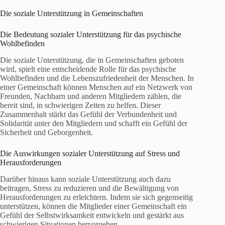
Die soziale Unterstützung in Gemeinschaften
Die Bedeutung sozialer Unterstützung für das psychische
Wohlbefinden
Die soziale Unterstützung, die in Gemeinschaften geboten
wird, spielt eine entscheidende Rolle für das psychische
Wohlbefinden und die Lebenszufriedenheit der Menschen. In
einer Gemeinschaft können Menschen auf ein Netzwerk von
Freunden, Nachbarn und anderen Mitgliedern zählen, die
bereit sind, in schwierigen Zeiten zu helfen. Dieser
Zusammenhalt stärkt das Gefühl der Verbundenheit und
Solidarität unter den Mitgliedern und schafft ein Gefühl der
Sicherheit und Geborgenheit.
Die Auswirkungen sozialer Unterstützung auf Stress und
Herausforderungen
Darüber hinaus kann soziale Unterstützung auch dazu
beitragen, Stress zu reduzieren und die Bewältigung von
Herausforderungen zu erleichtern. Indem sie sich gegenseitig
unterstützen, können die Mitglieder einer Gemeinschaft ein
Gefühl der Selbstwirksamkeit entwickeln und gestärkt aus
schwierigen Situationen hervorgehen.