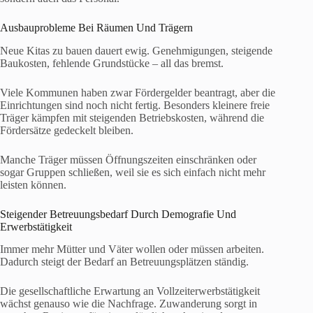
Ausbauprobleme Bei Räumen Und Trägern
Neue Kitas zu bauen dauert ewig. Genehmigungen, steigende
Baukosten, fehlende Grundstücke – all das bremst.
Viele Kommunen haben zwar Fördergelder beantragt, aber die
Einrichtungen sind noch nicht fertig. Besonders kleinere freie
Träger kämpfen mit steigenden Betriebskosten, während die
Fördersätze gedeckelt bleiben.
Manche Träger müssen Öffnungszeiten einschränken oder
sogar Gruppen schließen, weil sie es sich einfach nicht mehr
leisten können.
Steigender Betreuungsbedarf Durch Demografie Und
Erwerbstätigkeit
Immer mehr Mütter und Väter wollen oder müssen arbeiten.
Dadurch steigt der Bedarf an Betreuungsplätzen ständig.
Die gesellschaftliche Erwartung an Vollzeiterwerbstätigkeit
wächst genauso wie die Nachfrage. Zuwanderung sorgt in