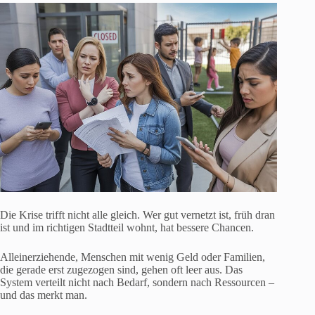
Die Krise trifft nicht alle gleich. Wer gut vernetzt ist, früh dran
ist und im richtigen Stadtteil wohnt, hat bessere Chancen.
Alleinerziehende, Menschen mit wenig Geld oder Familien,
die gerade erst zugezogen sind, gehen oft leer aus. Das
System verteilt nicht nach Bedarf, sondern nach Ressourcen –
und das merkt man.