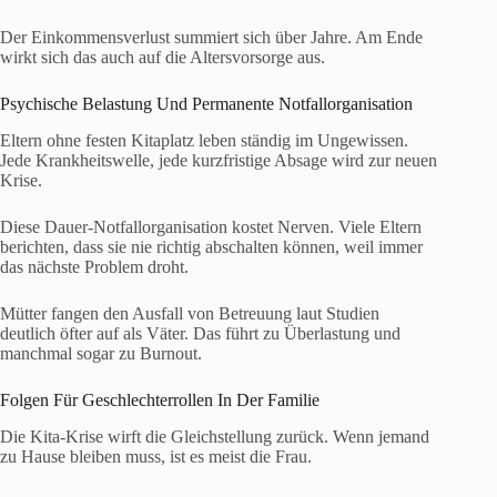
Der Einkommensverlust summiert sich über Jahre. Am Ende
wirkt sich das auch auf die Altersvorsorge aus.
Psychische Belastung Und Permanente Notfallorganisation
Eltern ohne festen Kitaplatz leben ständig im Ungewissen.
Jede Krankheitswelle, jede kurzfristige Absage wird zur neuen
Krise.
Diese Dauer-Notfallorganisation kostet Nerven. Viele Eltern
berichten, dass sie nie richtig abschalten können, weil immer
das nächste Problem droht.
Mütter fangen den Ausfall von Betreuung laut Studien
deutlich öfter auf als Väter. Das führt zu Überlastung und
manchmal sogar zu Burnout.
Folgen Für Geschlechterrollen In Der Familie
Die Kita-Krise wirft die Gleichstellung zurück. Wenn jemand
zu Hause bleiben muss, ist es meist die Frau.