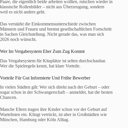
Paare, die eigentlich beide arbeiten wollten, rutschen wieder in
klassische Rollenbilder – nicht aus Überzeugung, sondern
weil es nicht anders geht.
Das verstärkt die Einkommensunterschiede zwischen
Männern und Frauen und bremst gesellschaftlichen Fortschritt
in Sachen Gleichstellung. Nicht gerade das, was man sich
2026 noch wünscht.
Wer Im Vergabesystem Eher Zum Zug Kommt
Das Vergabesystem für Kitaplätze ist selten durchschaubar.
Wer die Spielregeln kennt, hat klare Vorteile.
Vorteile Für Gut Informierte Und Frühe Bewerber
In vielen Städten gilt: Wer sich direkt nach der Geburt – oder
sogar schon in der Schwangerschaft – anmeldet, hat die besten
Chancen.
Manche Eltern tragen ihre Kinder schon vor der Geburt auf
Wartelisten ein. Klingt verrückt, ist aber in Großstädten wie
München, Hamburg oder Köln Alltag.