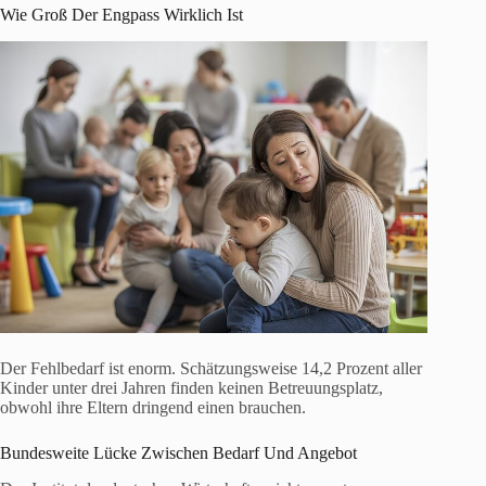
Wie Groß Der Engpass Wirklich Ist
Der Fehlbedarf ist enorm. Schätzungsweise 14,2 Prozent aller
Kinder unter drei Jahren finden keinen Betreuungsplatz,
obwohl ihre Eltern dringend einen brauchen.
Bundesweite Lücke Zwischen Bedarf Und Angebot