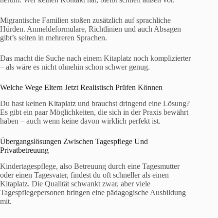
Migrantische Familien stoßen zusätzlich auf sprachliche
Hürden. Anmeldeformulare, Richtlinien und auch Absagen
gibt’s selten in mehreren Sprachen.
Das macht die Suche nach einem Kitaplatz noch komplizierter
– als wäre es nicht ohnehin schon schwer genug.
Welche Wege Eltern Jetzt Realistisch Prüfen Können
Du hast keinen Kitaplatz und brauchst dringend eine Lösung?
Es gibt ein paar Möglichkeiten, die sich in der Praxis bewährt
haben – auch wenn keine davon wirklich perfekt ist.
Übergangslösungen Zwischen Tagespflege Und
Privatbetreuung
Kindertagespflege, also Betreuung durch eine Tagesmutter
oder einen Tagesvater, findest du oft schneller als einen
Kitaplatz. Die Qualität schwankt zwar, aber viele
Tagespflegepersonen bringen eine pädagogische Ausbildung
mit.