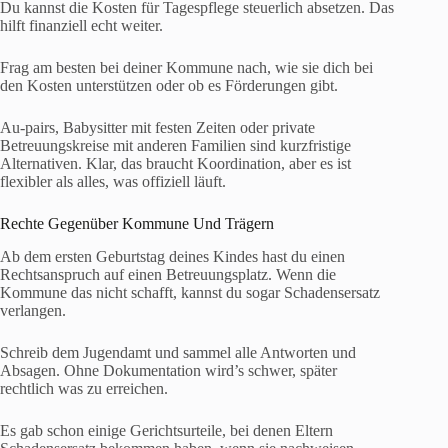
Du kannst die Kosten für Tagespflege steuerlich absetzen. Das
hilft finanziell echt weiter.
Frag am besten bei deiner Kommune nach, wie sie dich bei
den Kosten unterstützen oder ob es Förderungen gibt.
Au-pairs, Babysitter mit festen Zeiten oder private
Betreuungskreise mit anderen Familien sind kurzfristige
Alternativen. Klar, das braucht Koordination, aber es ist
flexibler als alles, was offiziell läuft.
Rechte Gegenüber Kommune Und Trägern
Ab dem ersten Geburtstag deines Kindes hast du einen
Rechtsanspruch auf einen Betreuungsplatz. Wenn die
Kommune das nicht schafft, kannst du sogar Schadensersatz
verlangen.
Schreib dem Jugendamt und sammel alle Antworten und
Absagen. Ohne Dokumentation wird’s schwer, später
rechtlich was zu erreichen.
Es gab schon einige Gerichtsurteile, bei denen Eltern