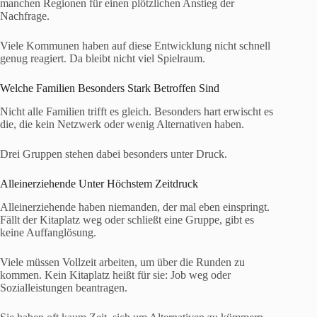
manchen Regionen für einen plötzlichen Anstieg der
Nachfrage.
Viele Kommunen haben auf diese Entwicklung nicht schnell
genug reagiert. Da bleibt nicht viel Spielraum.
Welche Familien Besonders Stark Betroffen Sind
Nicht alle Familien trifft es gleich. Besonders hart erwischt es
die, die kein Netzwerk oder wenig Alternativen haben.
Drei Gruppen stehen dabei besonders unter Druck.
Alleinerziehende Unter Höchstem Zeitdruck
Alleinerziehende haben niemanden, der mal eben einspringt.
Fällt der Kitaplatz weg oder schließt eine Gruppe, gibt es
keine Auffanglösung.
Viele müssen Vollzeit arbeiten, um über die Runden zu
kommen. Kein Kitaplatz heißt für sie: Job weg oder
Sozialleistungen beantragen.