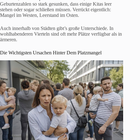
Geburtenzahlen so stark gesunken, dass einige Kitas leer
stehen oder sogar schließen müssen. Verrückt eigentlich:
Mangel im Westen, Leerstand im Osten.
Auch innerhalb von Städten gibt’s große Unterschiede. In
wohlhabenderen Vierteln sind oft mehr Plätze verfügbar als in
ärmeren.
Die Wichtigsten Ursachen Hinter Dem Platzmangel