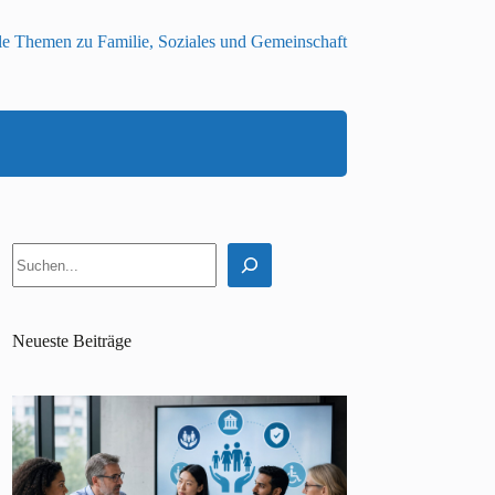
le Themen zu Familie, Soziales und Gemeinschaft
Suchen
Neueste Beiträge