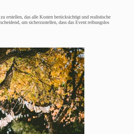
u erstellen, das alle Kosten berücksichtigt und realistische
tscheidend, um sicherzustellen, dass das Event reibungslos