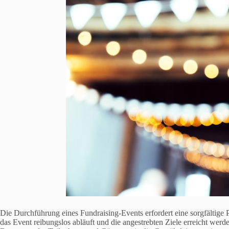
Die Durchführung eines Fundraising-Events erfordert eine sorgfältige 
das Event reibungslos abläuft und die angestrebten Ziele erreicht werd