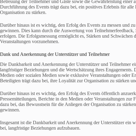
Betreuung der Teilnehmer und Gäste sowie die Gewährleistung einer a
Durchführung des Events trägt dazu bei, ein positives Erlebnis für all
Organisation zu stärken.
Darüber hinaus ist es wichtig, den Erfolg des Events zu messen und z
gewinnen. Dies kann durch die Auswertung von Teilnehmerfeedback, 
erfolgen. Die Erfolgsmessung ermöglicht es, Stärken und Schwächen de
Veranstaltungen vorzunehmen.
Dank und Anerkennung der Unterstützer und Teilnehmer
Die Dankbarkeit und Anerkennung der Unterstützer und Teilnehmer ei
langfristiger Beziehungen und die Wertschätzung ihres Engagements. 
Medien oder sozialen Medien sowie exklusive Veranstaltungen oder Erl
Beteiligten trägt dazu bei, ihre Loyalität zur Organisation zu stärken 
Darüber hinaus ist es wichtig, den Erfolg des Events öffentlich anzuer
Pressemitteilungen, Berichte in den Medien oder Veranstaltungen zur F
dazu bei, das Bewusstsein für die Anliegen der Organisation zu stärken
gewinnen.
Insgesamt ist die Dankbarkeit und Anerkennung der Unterstützer ein wi
bei, langfristige Beziehungen aufzubauen.