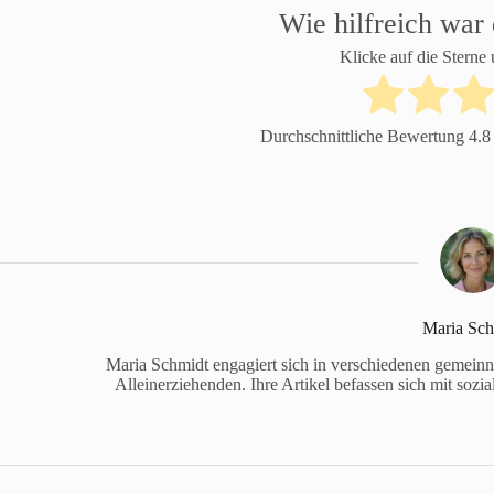
Wie hilfreich war 
Klicke auf die Sterne
Durchschnittliche Bewertung
4.8
Maria Sch
Maria Schmidt engagiert sich in verschiedenen gemeinnü
Alleinerziehenden. Ihre Artikel befassen sich mit sozi