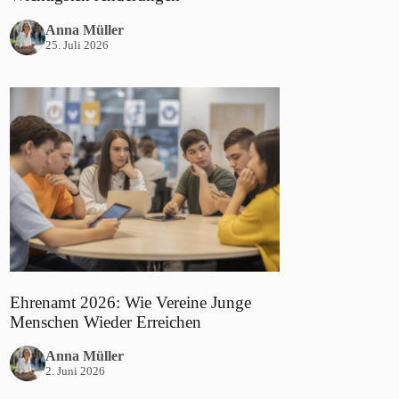
Anna Müller
25. Juli 2026
Ehrenamt 2026: Wie Vereine Junge
Menschen Wieder Erreichen
Anna Müller
2. Juni 2026