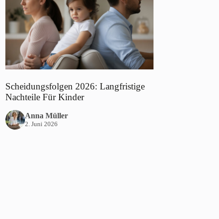
Scheidungsfolgen 2026: Langfristige
Nachteile Für Kinder
Anna Müller
2. Juni 2026