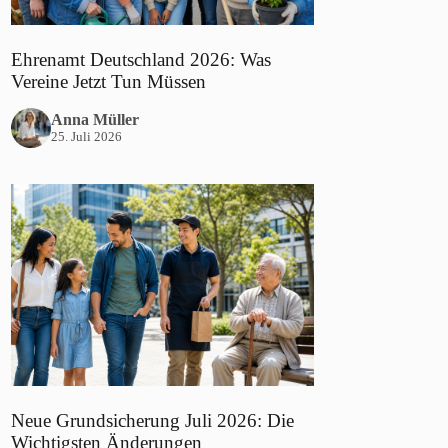
Ehrenamt Deutschland 2026: Was
Vereine Jetzt Tun Müssen
Anna Müller
25. Juli 2026
Neue Grundsicherung Juli 2026: Die
Wichtigsten Änderungen