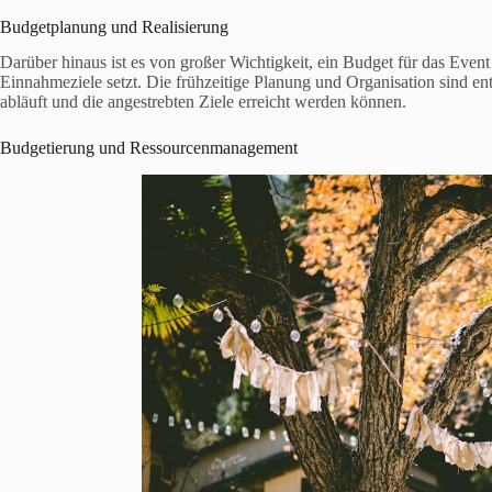
Budgetplanung und Realisierung
Darüber hinaus ist es von großer Wichtigkeit, ein Budget für das Event z
Einnahmeziele setzt. Die frühzeitige Planung und Organisation sind en
abläuft und die angestrebten Ziele erreicht werden können.
Budgetierung und Ressourcenmanagement