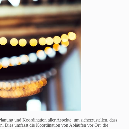
Planung und Koordination aller Aspekte, um sicherzustellen, dass
en. Dies umfasst die Koordination von Abläufen vor Ort, die