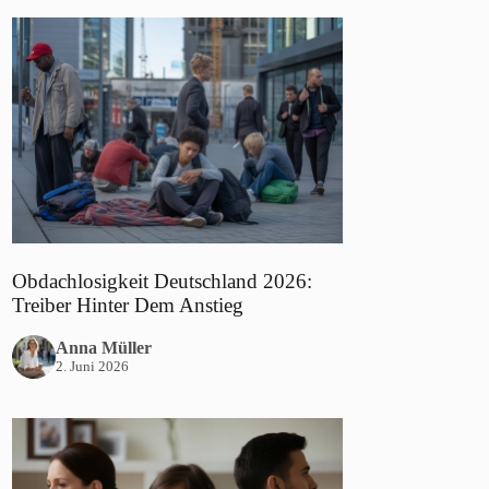
Obdachlosigkeit Deutschland 2026:
Treiber Hinter Dem Anstieg
Anna Müller
2. Juni 2026