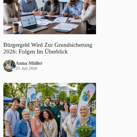
Bürgergeld Wird Zur Grundsicherung
2026: Folgen Im Überblick
Anna Müller
25. Juli 2026