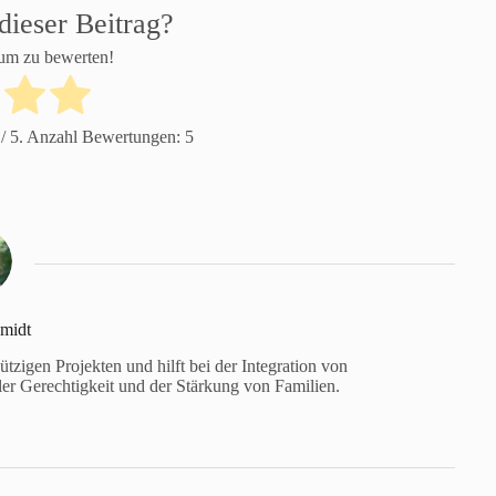
dieser Beitrag?
 um zu bewerten!
/ 5. Anzahl Bewertungen:
5
midt
tzigen Projekten und hilft bei der Integration von
aler Gerechtigkeit und der Stärkung von Familien.