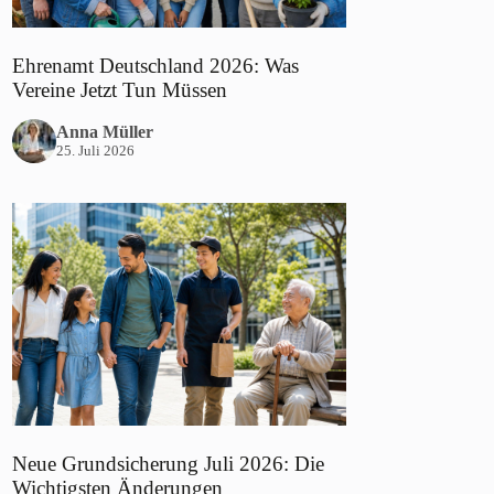
Ehrenamt Deutschland 2026: Was
Vereine Jetzt Tun Müssen
Anna Müller
25. Juli 2026
Neue Grundsicherung Juli 2026: Die
Wichtigsten Änderungen