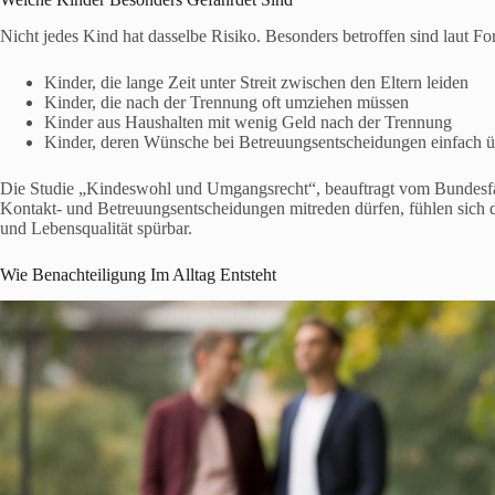
Nicht jedes Kind hat dasselbe Risiko. Besonders betroffen sind laut Fo
Kinder, die lange Zeit unter Streit zwischen den Eltern leiden
Kinder, die nach der Trennung oft umziehen müssen
Kinder aus Haushalten mit wenig Geld nach der Trennung
Kinder, deren Wünsche bei Betreuungsentscheidungen einfach 
Die Studie „Kindeswohl und Umgangsrecht“, beauftragt vom Bundesfamil
Kontakt- und Betreuungsentscheidungen mitreden dürfen, fühlen sich d
und Lebensqualität spürbar.
Wie Benachteiligung Im Alltag Entsteht