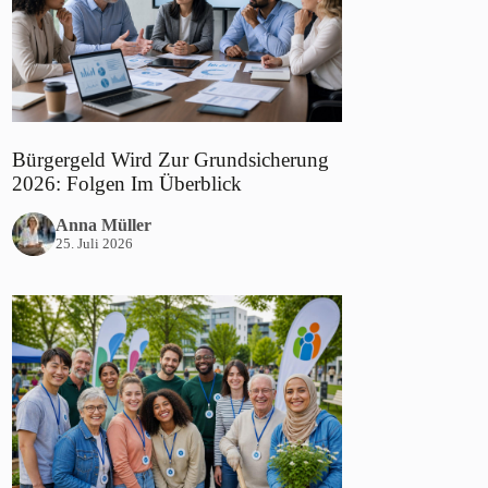
Bürgergeld Wird Zur Grundsicherung
2026: Folgen Im Überblick
Anna Müller
25. Juli 2026