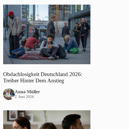
Obdachlosigkeit Deutschland 2026:
Treiber Hinter Dem Anstieg
Anna Müller
2. Juni 2026