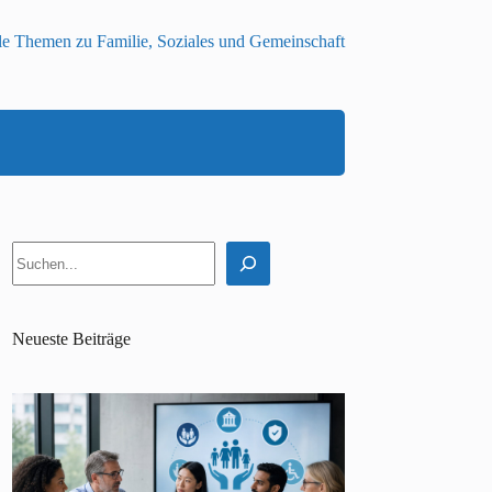
le Themen zu Familie, Soziales und Gemeinschaft
Suchen
Neueste Beiträge