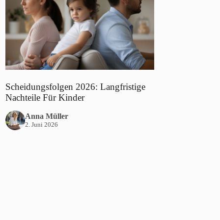
Scheidungsfolgen 2026: Langfristige
Nachteile Für Kinder
Anna Müller
2. Juni 2026