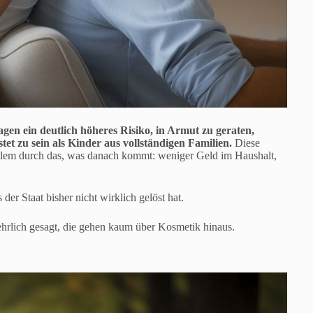
gen ein deutlich höheres Risiko, in Armut zu geraten,
et zu sein als Kinder aus vollständigen Familien.
Diese
 allem durch das, was danach kommt: weniger Geld im Haushalt,
 der Staat bisher nicht wirklich gelöst hat.
hrlich gesagt, die gehen kaum über Kosmetik hinaus.