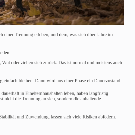
h einer Trennung erleben, und dem, was sich über Jahre im
eilen
r, Wut oder ziehen sich zurück. Das ist normal und meistens auch
g einfach bleiben. Dann wird aus einer Phase ein Dauerzustand.
dauerhaft in Einelternhaushalten leben, haben langfristig
t nicht die Trennung an sich, sondern die anhaltende
Stabilität und Zuwendung, lassen sich viele Risiken abfedern.