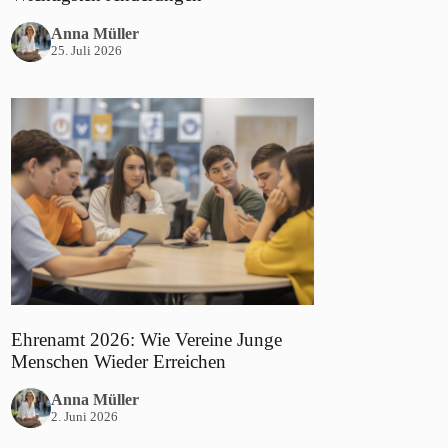
Anna Müller
25. Juli 2026
Ehrenamt 2026: Wie Vereine Junge
Menschen Wieder Erreichen
Anna Müller
2. Juni 2026