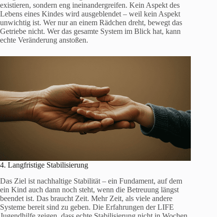
existieren, sondern eng ineinandergreifen. Kein Aspekt des
Lebens eines Kindes wird ausgeblendet – weil kein Aspekt
unwichtig ist. Wer nur an einem Rädchen dreht, bewegt das
Getriebe nicht. Wer das gesamte System im Blick hat, kann
echte Veränderung anstoßen.
4. Langfristige Stabilisierung
Das Ziel ist nachhaltige Stabilität – ein Fundament, auf dem
ein Kind auch dann noch steht, wenn die Betreuung längst
beendet ist. Das braucht Zeit. Mehr Zeit, als viele andere
Systeme bereit sind zu geben. Die Erfahrungen der LIFE
Jugendhilfe zeigen, dass echte Stabilisierung nicht in Wochen